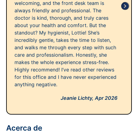
welcoming, and the front desk team is
always friendly and professional. The
doctor is kind, thorough, and truly cares
about your health and comfort. But the
standout? My hygienist, Lottie! She’s
incredibly gentle, takes the time to listen,
and walks me through every step with such
care and professionalism. Honestly, she
makes the whole experience stress-free.
Highly recommend! I’ve read other reviews
for this office and I have never experienced
anything negative.
Jeanie Lichty,
Apr 2026
Acerca de