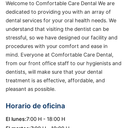
Welcome to Comfortable Care Dental We are
dedicated to providing you with an array of
dental services for your oral health needs. We
understand that visiting the dentist can be
stressful, so we have designed our facility and
procedures with your comfort and ease in
mind. Everyone at Comfortable Care Dental,
from our front office staff to our hygienists and
dentists, will make sure that your dental
treatment is as effective, affordable, and
pleasant as possible.
Horario de oficina
El lunes:
7:00 H - 18:00 H