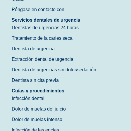
Póngase en contacto con
Servicios dentales de urgencia
Dentistas de urgencias 24 horas
Tratamiento de la caries seca
Dentista de urgencia
Extracción dental de urgencia
Dentista de urgencias sin dolor/sedación
Dentista sin cita previa
Guías y procedimientos
Infección dental
Dolor de muelas del juicio
Dolor de muelas intenso
Infección de las encías