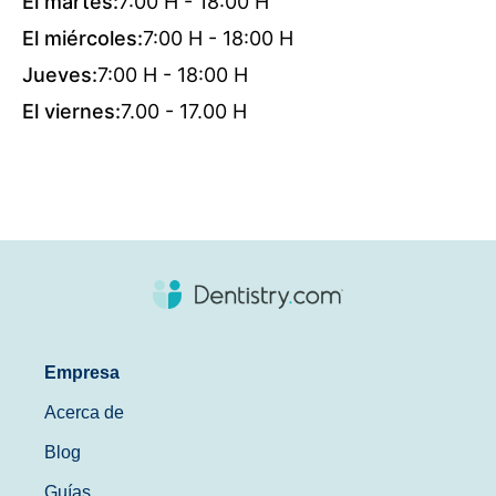
El martes:
7:00 H - 18:00 H
El miércoles:
7:00 H - 18:00 H
Jueves:
7:00 H - 18:00 H
El viernes:
7.00 - 17.00 H
Empresa
Acerca de
Blog
Guías