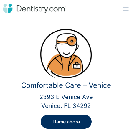
Comfortable Care – Venice
2393 E Venice Ave
Venice, FL 34292
Llame ahora