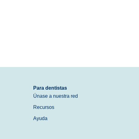
Para dentistas
Únase a nuestra red
Recursos
Ayuda