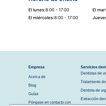
El lunes:
8:00 - 17:00
El mar
El miércoles:
8:00 - 17:00
Jueve
Empresa
Servicios den
Dentistas de u
Acerca de
Tratamiento de
Blog
Dentista de ur
Guías
Extracción den
Póngase en contacto con