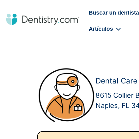
Buscar un dentista
Artículos
Dental Care
8615 Collier 
Naples, FL 3