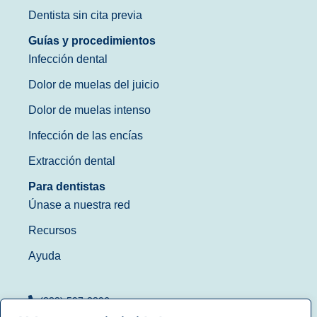
Dentista sin cita previa
Guías y procedimientos
Infección dental
Dolor de muelas del juicio
Dolor de muelas intenso
Infección de las encías
Extracción dental
Para dentistas
Únase a nuestra red
Recursos
Ayuda
(888) 597-3896