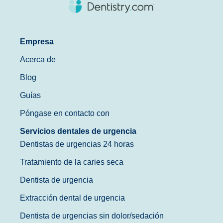
Empresa
Acerca de
Blog
Guías
Póngase en contacto con
Servicios dentales de urgencia
Dentistas de urgencias 24 horas
Tratamiento de la caries seca
Dentista de urgencia
Extracción dental de urgencia
Dentista de urgencias sin dolor/sedación