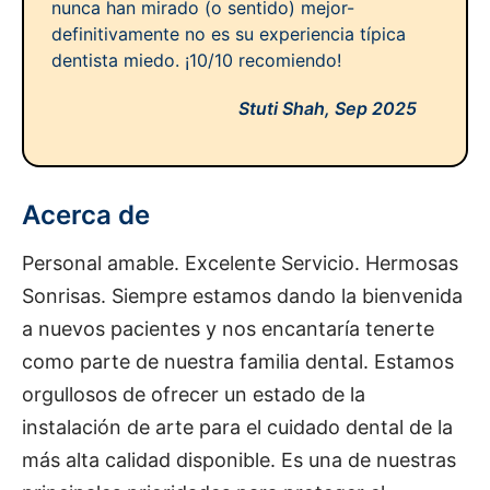
nunca han mirado (o sentido) mejor-
definitivamente no es su experiencia típica
dentista miedo. ¡10/10 recomiendo!
Stuti Shah,
Sep 2025
Acerca de
Personal amable. Excelente Servicio. Hermosas
Sonrisas. Siempre estamos dando la bienvenida
a nuevos pacientes y nos encantaría tenerte
como parte de nuestra familia dental. Estamos
orgullosos de ofrecer un estado de la
instalación de arte para el cuidado dental de la
más alta calidad disponible. Es una de nuestras