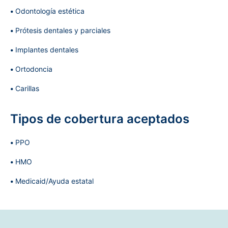
Odontología estética
Prótesis dentales y parciales
Implantes dentales
Ortodoncia
Carillas
Tipos de cobertura aceptados
PPO
HMO
Medicaid/Ayuda estatal