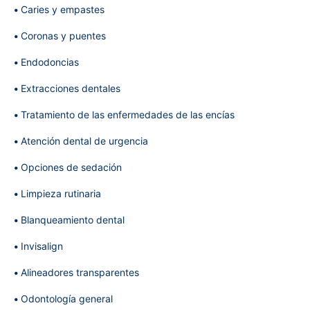
Caries y empastes
Coronas y puentes
Endodoncias
Extracciones dentales
Tratamiento de las enfermedades de las encías
Atención dental de urgencia
Opciones de sedación
Limpieza rutinaria
Blanqueamiento dental
Invisalign
Alineadores transparentes
Odontología general