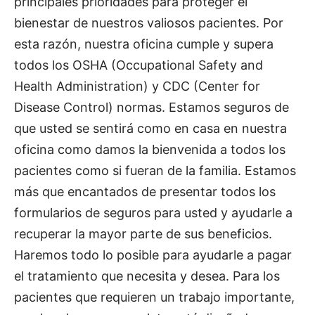
principales prioridades para proteger el
bienestar de nuestros valiosos pacientes. Por
esta razón, nuestra oficina cumple y supera
todos los OSHA (Occupational Safety and
Health Administration) y CDC (Center for
Disease Control) normas. Estamos seguros de
que usted se sentirá como en casa en nuestra
oficina como damos la bienvenida a todos los
pacientes como si fueran de la familia. Estamos
más que encantados de presentar todos los
formularios de seguros para usted y ayudarle a
recuperar la mayor parte de sus beneficios.
Haremos todo lo posible para ayudarle a pagar
el tratamiento que necesita y desea. Para los
pacientes que requieren un trabajo importante,