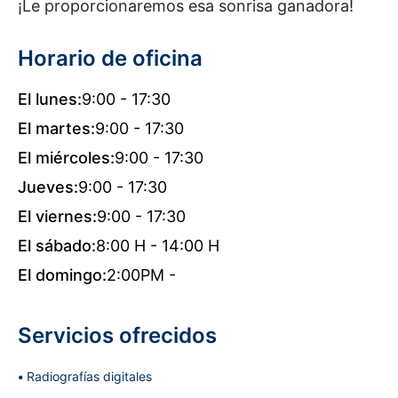
¡Le proporcionaremos esa sonrisa ganadora!
Horario de oficina
El lunes:
9:00 - 17:30
El martes:
9:00 - 17:30
El miércoles:
9:00 - 17:30
Jueves:
9:00 - 17:30
El viernes:
9:00 - 17:30
El sábado:
8:00 H - 14:00 H
El domingo:
2:00PM -
Servicios ofrecidos
Radiografías digitales