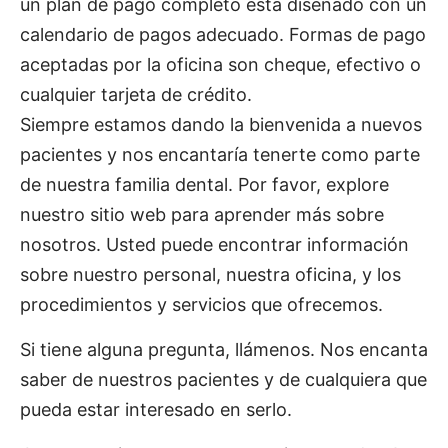
un plan de pago completo está diseñado con un
calendario de pagos adecuado. Formas de pago
aceptadas por la oficina son cheque, efectivo o
cualquier tarjeta de crédito.
Siempre estamos dando la bienvenida a nuevos
pacientes y nos encantaría tenerte como parte
de nuestra familia dental. Por favor, explore
nuestro sitio web para aprender más sobre
nosotros. Usted puede encontrar información
sobre nuestro personal, nuestra oficina, y los
procedimientos y servicios que ofrecemos.
Si tiene alguna pregunta, llámenos. Nos encanta
saber de nuestros pacientes y de cualquiera que
pueda estar interesado en serlo.