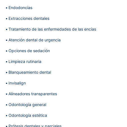
Endodoncias
Extracciones dentales
Tratamiento de las enfermedades de las encías
Atención dental de urgencia
Opciones de sedación
Limpieza rutinaria
Blanqueamiento dental
Invisalign
Alineadores transparentes
Odontología general
Odontología estética
Prótesis dentales y parciales