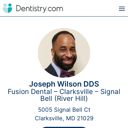
Joseph Wilson DDS
Fusion Dental – Clarksville – Signal
Bell (River Hill)
5005 Signal Bell Ct
Clarksville, MD 21029