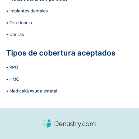
Implantes dentales
Ortodoncia
Carillas
Tipos de cobertura aceptados
PPO
HMO
Medicaid/Ayuda estatal