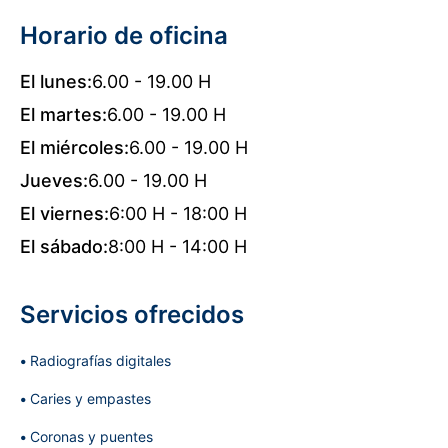
Horario de oficina
El lunes:
6.00 - 19.00 H
El martes:
6.00 - 19.00 H
El miércoles:
6.00 - 19.00 H
Jueves:
6.00 - 19.00 H
El viernes:
6:00 H - 18:00 H
El sábado:
8:00 H - 14:00 H
Servicios ofrecidos
Radiografías digitales
Caries y empastes
Coronas y puentes