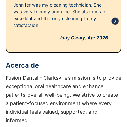
Jennifer was my cleaning technician. She
was very friendly and nice. She also did an
excellent and thorough cleaning to my
satisfaction!
Judy Cleary,
Apr 2026
Acerca de
Fusion Dental - Clarksville’s mission is to provide
exceptional oral healthcare and enhance
patients’ overall well-being. We strive to create
a patient-focused environment where every
individual feels valued, supported, and
informed.