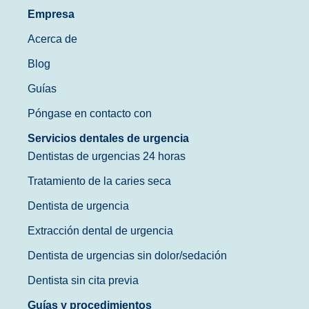
Empresa
Acerca de
Blog
Guías
Póngase en contacto con
Servicios dentales de urgencia
Dentistas de urgencias 24 horas
Tratamiento de la caries seca
Dentista de urgencia
Extracción dental de urgencia
Dentista de urgencias sin dolor/sedación
Dentista sin cita previa
Guías y procedimientos