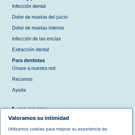
Infección dental
Dolor de muelas del juicio
Dolor de muelas intenso
Infección de las encías
Extracción dental
Para dentistas
Únase a nuestra red
Recursos
Ayuda
(888) 597-3896
Valoramos su intimidad
Utilizamos cookies para mejorar su experiencia de