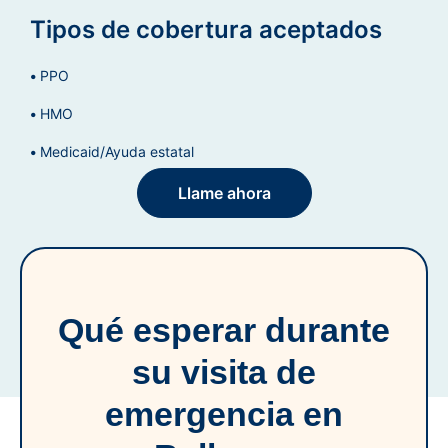
Tipos de cobertura aceptados
PPO
HMO
Medicaid/Ayuda estatal
Llame ahora
Qué esperar durante
su visita de
emergencia en