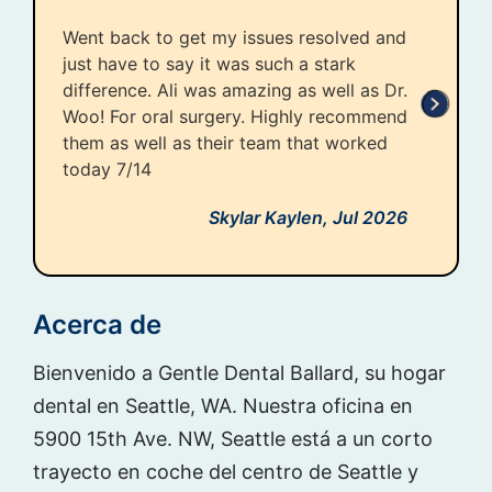
Went back to get my issues resolved and
just have to say it was such a stark
difference. Ali was amazing as well as Dr.
Woo! For oral surgery. Highly recommend
them as well as their team that worked
today 7/14
Skylar Kaylen,
Jul 2026
Acerca de
Bienvenido a Gentle Dental Ballard, su hogar
dental en Seattle, WA. Nuestra oficina en
5900 15th Ave. NW, Seattle está a un corto
trayecto en coche del centro de Seattle y