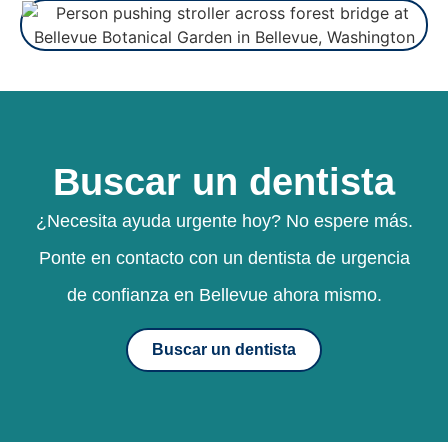
Buscar un dentista
¿Necesita ayuda urgente hoy? No espere más.
Ponte en contacto con un dentista de urgencia
de confianza en Bellevue ahora mismo.
Buscar un dentista