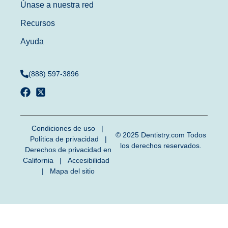
Únase a nuestra red
Recursos
Ayuda
(888) 597-3896
Condiciones de uso
|
© 2025
Dentistry.com
Todos
Política de privacidad
|
los derechos reservados.
Derechos de privacidad en
California
|
Accesibilidad
|
Mapa del sitio