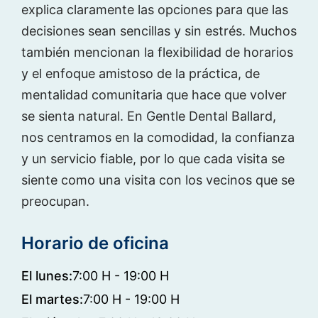
explica claramente las opciones para que las
decisiones sean sencillas y sin estrés. Muchos
también mencionan la flexibilidad de horarios
y el enfoque amistoso de la práctica, de
mentalidad comunitaria que hace que volver
se sienta natural. En Gentle Dental Ballard,
nos centramos en la comodidad, la confianza
y un servicio fiable, por lo que cada visita se
siente como una visita con los vecinos que se
preocupan.
Horario de oficina
El lunes:
7:00 H - 19:00 H
El martes:
7:00 H - 19:00 H