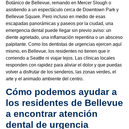
Botánico de Bellevue, remando en Mercer Slough o
asistiendo a un espectáculo cerca de Downtown Park y
Bellevue Square. Pero incluso en medio de esas
escapadas panorámicas y paseos por la ciudad, una
emergencia dental puede llegar sin previo aviso: un
diente agrietado, una inflamación repentina o un absceso
palpitante. Como los dentistas de urgencias ejercen aquí
mismo, en Bellevue, los residentes no tienen que ir
corriendo a Seattle ni viajar lejos. Las clínicas locales
responden con rapidez para aliviar el dolor y que puedas
volver a disfrutar de los senderos, las zonas verdes, el
arte y el animado ambiente del centro.
Cómo podemos ayudar a
los residentes de Bellevue
a encontrar atención
dental de urgencia