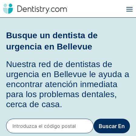
Busque un dentista de
urgencia en Bellevue
Nuestra red de dentistas de
urgencia en Bellevue le ayuda a
encontrar atención inmediata
para los problemas dentales,
cerca de casa.
Buscar En