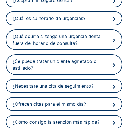
¿Aceptan mi seguro dental?
¿Cuál es su horario de urgencias?
¿Qué ocurre si tengo una urgencia dental
fuera del horario de consulta?
¿Se puede tratar un diente agrietado o
astillado?
¿Necesitaré una cita de seguimiento?
¿Ofrecen citas para el mismo día?
¿Cómo consigo la atención más rápida?