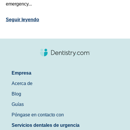
emergency...
Seguir leyendo
Empresa
Acerca de
Blog
Guías
Póngase en contacto con
Servicios dentales de urgencia