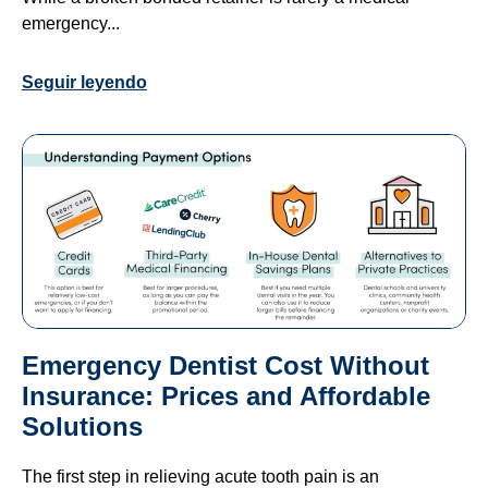
emergency...
Seguir leyendo
Emergency Dentist Cost Without
Insurance: Prices and Affordable
Solutions
The first step in relieving acute tooth pain is an