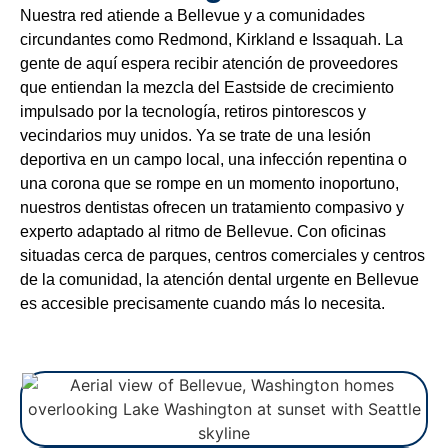
Nuestra red atiende a Bellevue y a comunidades
circundantes como Redmond, Kirkland e Issaquah. La
gente de aquí espera recibir atención de proveedores
que entiendan la mezcla del Eastside de crecimiento
impulsado por la tecnología, retiros pintorescos y
vecindarios muy unidos. Ya se trate de una lesión
deportiva en un campo local, una infección repentina o
una corona que se rompe en un momento inoportuno,
nuestros dentistas ofrecen un tratamiento compasivo y
experto adaptado al ritmo de Bellevue. Con oficinas
situadas cerca de parques, centros comerciales y centros
de la comunidad, la atención dental urgente en Bellevue
es accesible precisamente cuando más lo necesita.