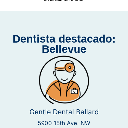
Dentista destacado:
Bellevue
Gentle Dental Ballard
5900 15th Ave. NW