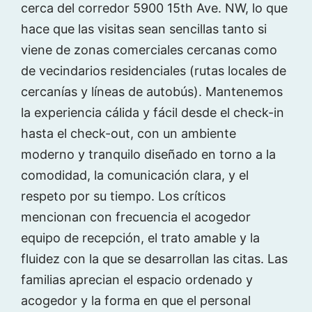
cerca del corredor 5900 15th Ave. NW, lo que
hace que las visitas sean sencillas tanto si
viene de zonas comerciales cercanas como
de vecindarios residenciales (rutas locales de
cercanías y líneas de autobús). Mantenemos
la experiencia cálida y fácil desde el check-in
hasta el check-out, con un ambiente
moderno y tranquilo diseñado en torno a la
comodidad, la comunicación clara, y el
respeto por su tiempo. Los críticos
mencionan con frecuencia el acogedor
equipo de recepción, el trato amable y la
fluidez con la que se desarrollan las citas. Las
familias aprecian el espacio ordenado y
acogedor y la forma en que el personal