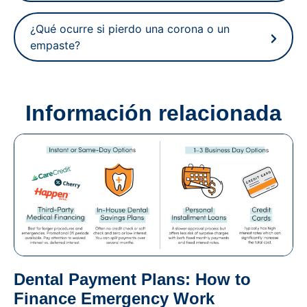
¿Qué ocurre si pierdo una corona o un
empaste?
Información relacionada
Dental Payment Plans: How to
Finance Emergency Work