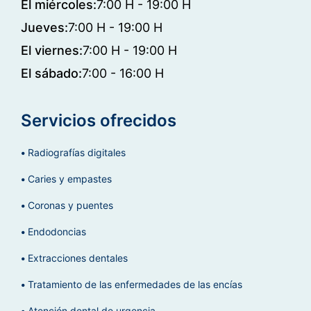
El miércoles:
7:00 H - 19:00 H
Jueves:
7:00 H - 19:00 H
El viernes:
7:00 H - 19:00 H
El sábado:
7:00 - 16:00 H
Servicios ofrecidos
Radiografías digitales
Caries y empastes
Coronas y puentes
Endodoncias
Extracciones dentales
Tratamiento de las enfermedades de las encías
Atención dental de urgencia