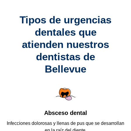
Tipos de urgencias
dentales que
atienden nuestros
dentistas de
Bellevue
Absceso dental
o
Infecciones dolorosas y llenas de pus que se desarrollan
en la raíz del diente.