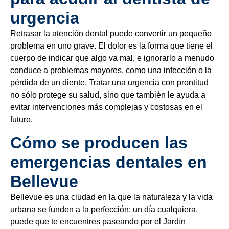
urgencia
Retrasar la atención dental puede convertir un pequeño
problema en uno grave. El dolor es la forma que tiene el
cuerpo de indicar que algo va mal, e ignorarlo a menudo
conduce a problemas mayores, como una infección o la
pérdida de un diente. Tratar una urgencia con prontitud
no sólo protege su salud, sino que también le ayuda a
evitar intervenciones más complejas y costosas en el
futuro.
Cómo se producen las
emergencias dentales en
Bellevue
Bellevue es una ciudad en la que la naturaleza y la vida
urbana se funden a la perfección: un día cualquiera,
puede que te encuentres paseando por el Jardín