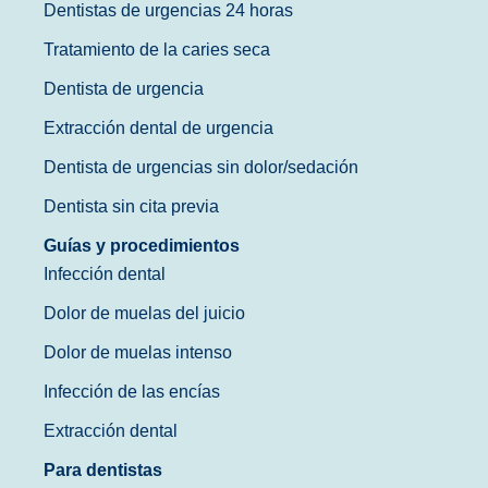
Dentistas de urgencias 24 horas
Tratamiento de la caries seca
Dentista de urgencia
Extracción dental de urgencia
Dentista de urgencias sin dolor/sedación
Dentista sin cita previa
Guías y procedimientos
Infección dental
Dolor de muelas del juicio
Dolor de muelas intenso
Infección de las encías
Extracción dental
Para dentistas