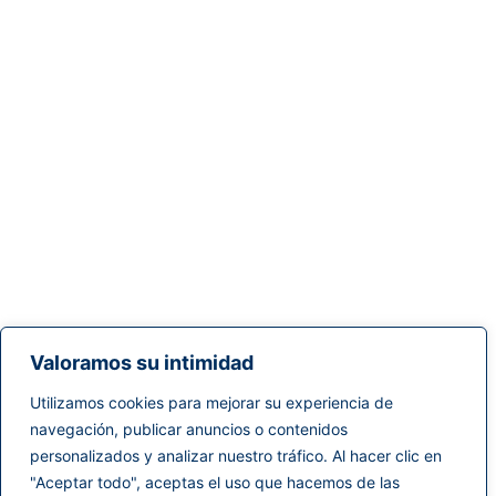
Valoramos su intimidad
Utilizamos cookies para mejorar su experiencia de
navegación, publicar anuncios o contenidos
personalizados y analizar nuestro tráfico. Al hacer clic en
"Aceptar todo", aceptas el uso que hacemos de las