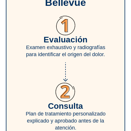
Bellevue
Evaluación
Examen exhaustivo y radiografías
para identificar el origen del dolor.
Consulta
Plan de tratamiento personalizado
explicado y aprobado antes de la
atención.