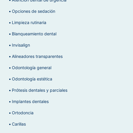
Opciones de sedación
Limpieza rutinaria
Blanqueamiento dental
Invisalign
Alineadores transparentes
Odontología general
Odontología estética
Prótesis dentales y parciales
Implantes dentales
Ortodoncia
Carillas