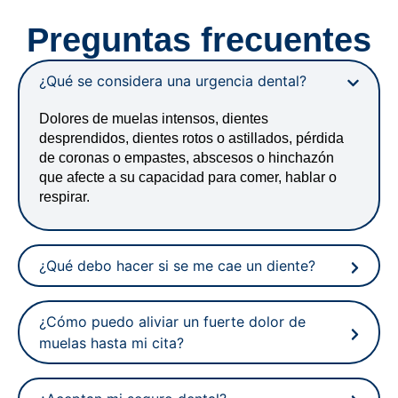
Preguntas frecuentes
¿Qué se considera una urgencia dental?
Dolores de muelas intensos, dientes
desprendidos, dientes rotos o astillados, pérdida
de coronas o empastes, abscesos o hinchazón
que afecte a su capacidad para comer, hablar o
respirar.
¿Qué debo hacer si se me cae un diente?
¿Cómo puedo aliviar un fuerte dolor de
muelas hasta mi cita?