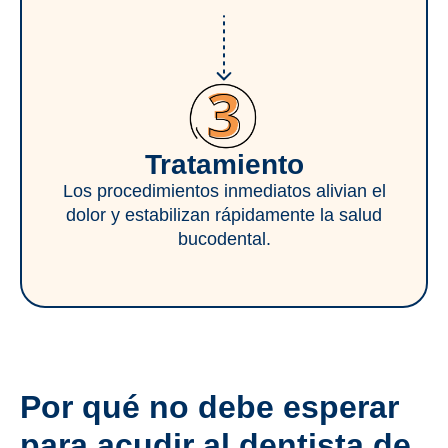
Tratamiento
Los procedimientos inmediatos alivian el
dolor y estabilizan rápidamente la salud
bucodental.
Por qué no debe esperar
para acudir al dentista de